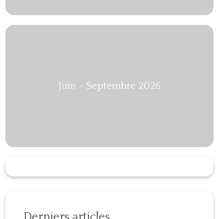
Juin – Septembre 2026
Derniers articles