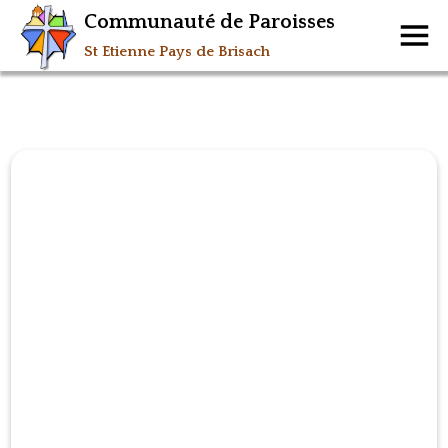
Communauté de Paroisses
St Etienne Pays de Brisach