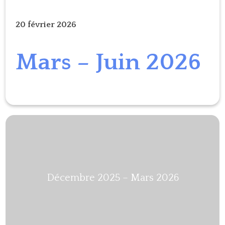
20 février 2026
Mars – Juin 2026
Décembre 2025 – Mars 2026