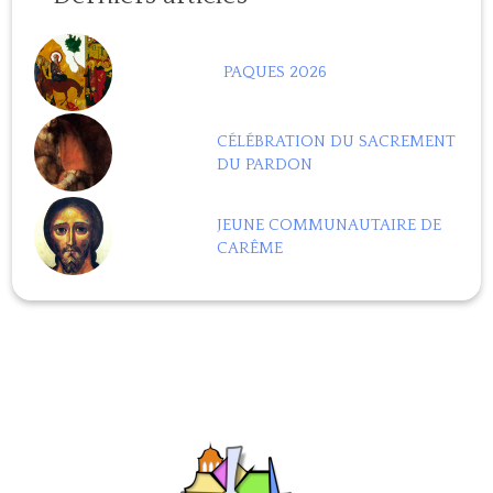
PAQUES 2026
CÉLÉBRATION DU SACREMENT
DU PARDON
JEUNE COMMUNAUTAIRE DE
CARÊME