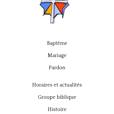
Baptême
Mariage
Pardon
Horaires et actualités
Groupe biblique
Histoire