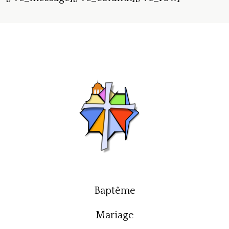
Baptême
Mariage