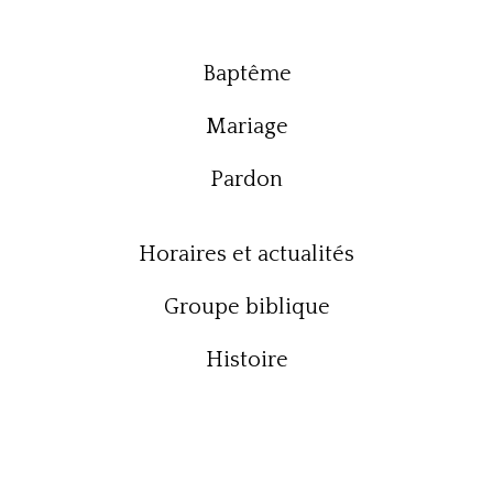
Baptême
Mariage
Pardon
Horaires et actualités
Groupe biblique
Histoire