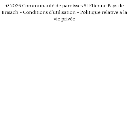
© 2026 Communauté de paroisses St Etienne Pays de
Brisach -
Conditions d'utilisation
-
Politique relative à la
vie privée