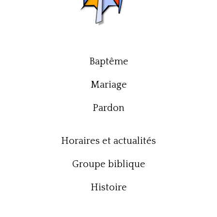
Baptême
Mariage
Pardon
Horaires et actualités
Groupe biblique
Histoire