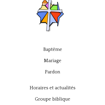
Baptême
Mariage
Pardon
Horaires et actualités
Groupe biblique