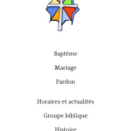
Baptême
Mariage
Pardon
Horaires et actualités
Groupe biblique
Histoire