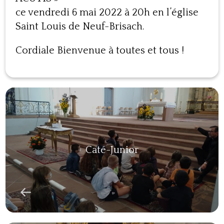
ce vendredi 6 mai 2022 à 20h en l’église
Saint Louis de Neuf-Brisach.
Cordiale Bienvenue à toutes et tous !
Caté-Junior