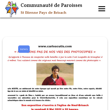
Communauté de Paroisses
St Etienne Pays de Brisach
news