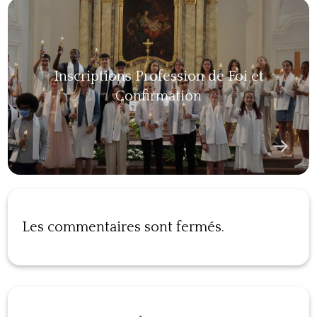
Inscriptions Profession de Foi et
Confirmation
Les commentaires sont fermés.