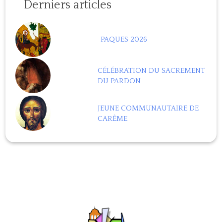
Derniers articles
PAQUES 2026
CÉLÉBRATION DU SACREMENT
DU PARDON
JEUNE COMMUNAUTAIRE DE
CARÊME