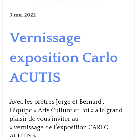
3 mai 2022
Vernissage
exposition Carlo
ACUTIS
Avec les prêtres Jorge et Bernard ,
l’équipe « Arts Culture et Foi » a le grand
plaisir de vous inviter au
« vernissage de l’exposition CARLO
ACUTIS »